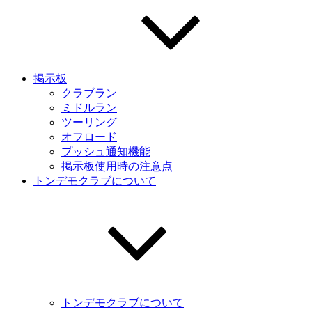
掲示板
クラブラン
ミドルラン
ツーリング
オフロード
プッシュ通知機能
掲示板使用時の注意点
トンデモクラブについて
トンデモクラブについて