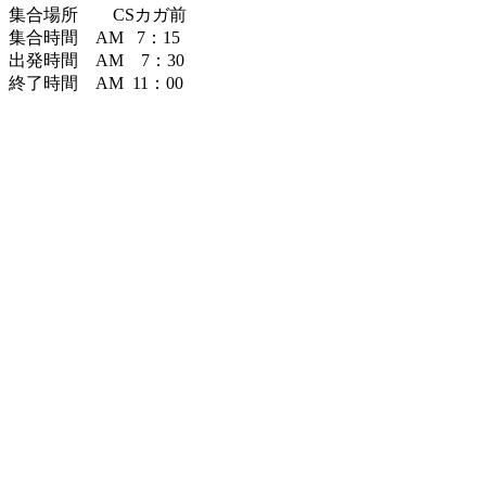
集合場所 CSカガ前
集合時間 AM 7：15
出発時間 AM 7：30
終了時間 AM 11：00