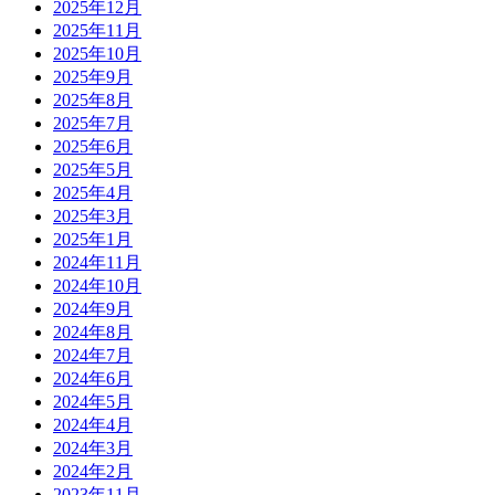
2025年12月
2025年11月
2025年10月
2025年9月
2025年8月
2025年7月
2025年6月
2025年5月
2025年4月
2025年3月
2025年1月
2024年11月
2024年10月
2024年9月
2024年8月
2024年7月
2024年6月
2024年5月
2024年4月
2024年3月
2024年2月
2023年11月