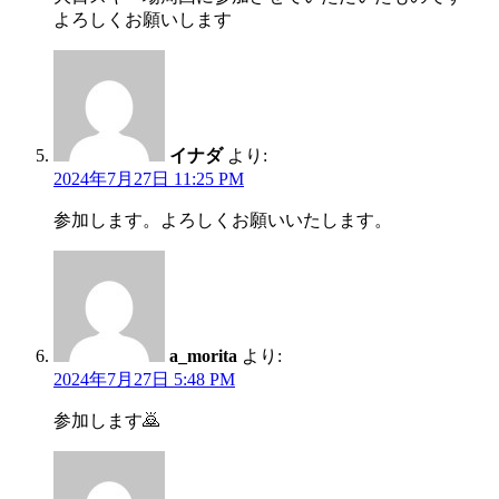
よろしくお願いします
イナダ
より:
2024年7月27日 11:25 PM
参加します。よろしくお願いいたします。
a_morita
より:
2024年7月27日 5:48 PM
参加します🙇