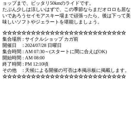
ョップまで、ピッタリ50kmのライドです。
たぶん少しは涼しいはずで、この季節ならまだオロロも居な
いであろうセイモアスキー場まで頑張ったら、後は下って美
味しいソフトやジェラートを堪能しましょう。
☆☆☆☆☆☆☆☆☆☆☆☆☆☆☆☆☆☆☆☆☆☆☆☆☆☆
集合場所 : サイクルショップ カガ前
開催日 : 2024/07/28 日曜日
集合時間 : AM 07:30～(スタートに間に合えばOK)
開始時間 : AM 08:00
終了時間 : PM 12:10頃
その他 : 天候による開催の可否は本掲示板に掲載します。
☆☆☆☆☆☆☆☆☆☆☆☆☆☆☆☆☆☆☆☆☆☆☆☆☆☆