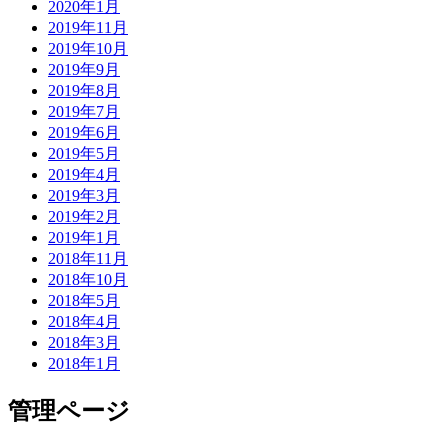
2020年1月
2019年11月
2019年10月
2019年9月
2019年8月
2019年7月
2019年6月
2019年5月
2019年4月
2019年3月
2019年2月
2019年1月
2018年11月
2018年10月
2018年5月
2018年4月
2018年3月
2018年1月
管理ページ