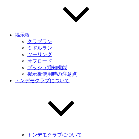
掲示板
クラブラン
ミドルラン
ツーリング
オフロード
プッシュ通知機能
掲示板使用時の注意点
トンデモクラブについて
トンデモクラブについて