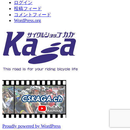
ログイン
投稿フィード
コメントフィード
WordPress.org
Proudly powered by WordPress