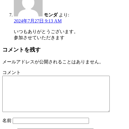
モンダ
より:
2024年7月27日 9:13 AM
いつもありがとうございます。
参加させていただきます
コメントを残す
メールアドレスが公開されることはありません。
コメント
名前