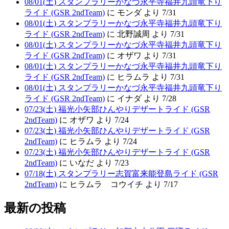
08/01(土) スタンプラリーかなづ永平寺福井九頭竜下り
ライド (GSR 2ndTeam)
に モンダ より 7/31
08/01(土) スタンプラリーかなづ永平寺福井九頭竜下り
ライド (GSR 2ndTeam)
に 北野誠周 より 7/31
08/01(土) スタンプラリーかなづ永平寺福井九頭竜下り
ライド (GSR 2ndTeam)
に オザワ より 7/31
08/01(土) スタンプラリーかなづ永平寺福井九頭竜下り
ライド (GSR 2ndTeam)
に ヒラムラ より 7/31
08/01(土) スタンプラリーかなづ永平寺福井九頭竜下り
ライド (GSR 2ndTeam)
に イナダ より 7/28
07/23(土) 福光小矢部ひんやりデザートライド (GSR
2ndTeam)
に オザワ より 7/24
07/23(土) 福光小矢部ひんやりデザートライド (GSR
2ndTeam)
に ヒラムラ より 7/24
07/23(土) 福光小矢部ひんやりデザートライド (GSR
2ndTeam)
に いなだ より 7/23
07/18(土) スタンプラリー志賀富来能登島ライド (GSR
2ndTeam)
に ヒラムラ コウイチ より 7/17
最新の投稿