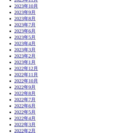
2023年10月
2023年9月
2023年8月
2023年7月
2023年6月
2023年5月
2023年4月
2023年3月
2023年2月
2023年1月
2022年12月
2022年11月
2022年10月
2022年9月
2022年8月
2022年7月
2022年6月
2022年5月
2022年4月
2022年3月
2022年2月