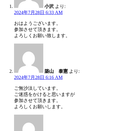
小沢
より:
2024年7月28日 6:33 AM
おはようございます。
参加させて頂きます。
よろしくお願い致します。
築山 泰憲
より:
2024年7月28日 6:16 AM
ご無沙汰しています。
ご迷惑をかけると思いますが
参加させて頂きます。
よろしくお願いします。