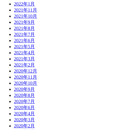
2022年1月
2021年11月
2021年10月
2021年9月
2021年8月
2021年7月
2021年6月
2021年5月
2021年4月
2021年3月
2021年2月
2020年12月
2020年11月
2020年10月
2020年9月
2020年8月
2020年7月
2020年6月
2020年4月
2020年3月
2020年2月