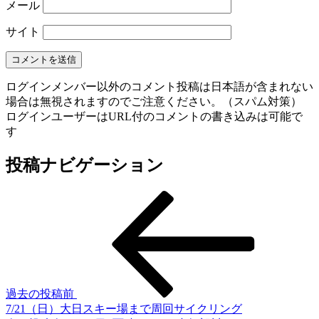
メール
サイト
ログインメンバー以外のコメント投稿は日本語が含まれない
場合は無視されますのでご注意ください。（スパム対策）
ログインユーザーはURL付のコメントの書き込みは可能で
す
投稿ナビゲーション
過去の投稿
前
7/21（日）大日スキー場まで周回サイクリング