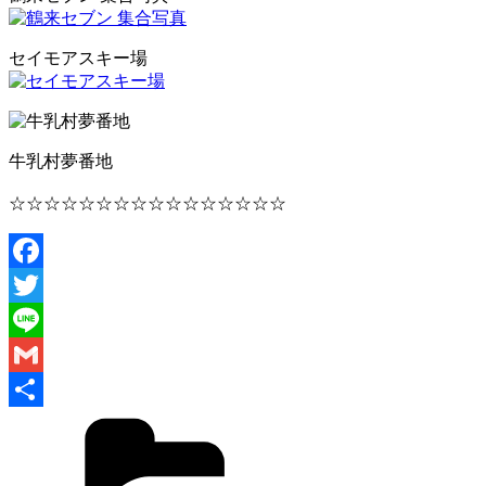
セイモアスキー場
牛乳村夢番地
☆☆☆☆☆☆☆☆☆☆☆☆☆☆☆☆
Facebook
Twitter
Line
Gmail
共
有