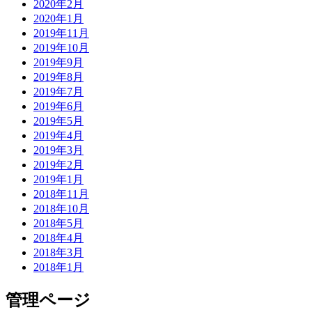
2020年2月
2020年1月
2019年11月
2019年10月
2019年9月
2019年8月
2019年7月
2019年6月
2019年5月
2019年4月
2019年3月
2019年2月
2019年1月
2018年11月
2018年10月
2018年5月
2018年4月
2018年3月
2018年1月
管理ページ