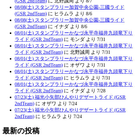
(GSR 2ndTeam)
に 北野誠周 より 8/7
08/08(土) スタンプラリー加賀中央公園-三國ライド
(GSR 2ndTeam)
に ヒラムラ より 8/6
08/08(土) スタンプラリー加賀中央公園-三國ライド
(GSR 2ndTeam)
に イナダ より 8/6
08/01(土) スタンプラリーかなづ永平寺福井九頭竜下り
ライド (GSR 2ndTeam)
に モンダ より 7/31
08/01(土) スタンプラリーかなづ永平寺福井九頭竜下り
ライド (GSR 2ndTeam)
に 北野誠周 より 7/31
08/01(土) スタンプラリーかなづ永平寺福井九頭竜下り
ライド (GSR 2ndTeam)
に オザワ より 7/31
08/01(土) スタンプラリーかなづ永平寺福井九頭竜下り
ライド (GSR 2ndTeam)
に ヒラムラ より 7/31
08/01(土) スタンプラリーかなづ永平寺福井九頭竜下り
ライド (GSR 2ndTeam)
に イナダ より 7/28
07/23(土) 福光小矢部ひんやりデザートライド (GSR
2ndTeam)
に オザワ より 7/24
07/23(土) 福光小矢部ひんやりデザートライド (GSR
2ndTeam)
に ヒラムラ より 7/24
最新の投稿