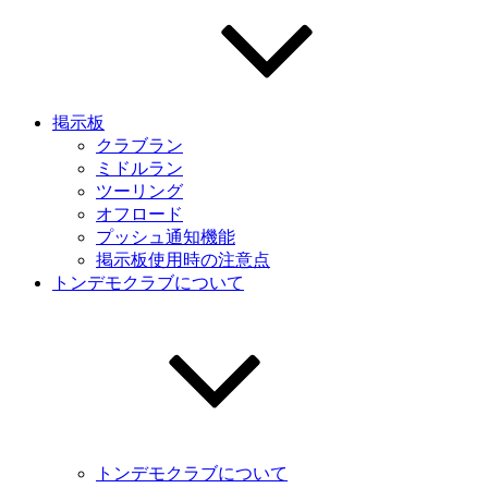
掲示板
クラブラン
ミドルラン
ツーリング
オフロード
プッシュ通知機能
掲示板使用時の注意点
トンデモクラブについて
トンデモクラブについて