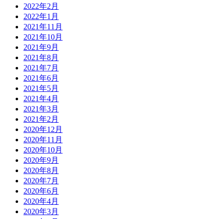
2022年2月
2022年1月
2021年11月
2021年10月
2021年9月
2021年8月
2021年7月
2021年6月
2021年5月
2021年4月
2021年3月
2021年2月
2020年12月
2020年11月
2020年10月
2020年9月
2020年8月
2020年7月
2020年6月
2020年4月
2020年3月