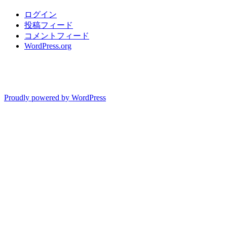
ログイン
投稿フィード
コメントフィード
WordPress.org
Proudly powered by WordPress