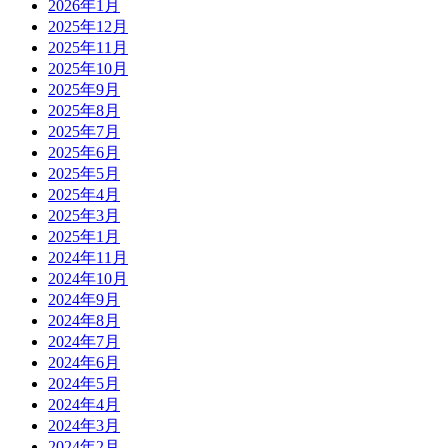
2026年1月
2025年12月
2025年11月
2025年10月
2025年9月
2025年8月
2025年7月
2025年6月
2025年5月
2025年4月
2025年3月
2025年1月
2024年11月
2024年10月
2024年9月
2024年8月
2024年7月
2024年6月
2024年5月
2024年4月
2024年3月
2024年2月