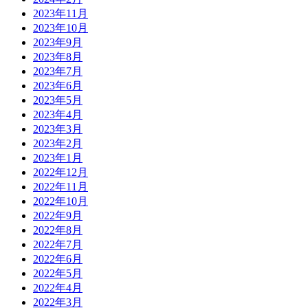
2023年11月
2023年10月
2023年9月
2023年8月
2023年7月
2023年6月
2023年5月
2023年4月
2023年3月
2023年2月
2023年1月
2022年12月
2022年11月
2022年10月
2022年9月
2022年8月
2022年7月
2022年6月
2022年5月
2022年4月
2022年3月