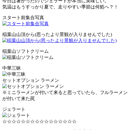
今日は暑かったのでジェラートが本当に美味しい。
気温はもうすっかり夏で、走りやすい季節は何処へ？！
スタート前集合写真
稲葉山山頂から(思ったより景観が入りませんでした)
稲葉山ソフトクリーム
中華三昧
セットオプション ラーメン
※ミニラーメンが付いて来ると思っていたら、フルラーメン
が付いて来た罠
ジェラート
☆☆☆☆☆☆☆☆☆☆☆☆☆☆☆☆