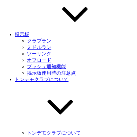
掲示板
クラブラン
ミドルラン
ツーリング
オフロード
プッシュ通知機能
掲示板使用時の注意点
トンデモクラブについて
トンデモクラブについて