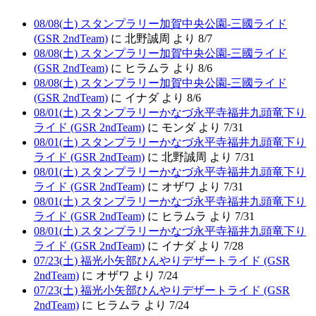
08/08(土) スタンプラリー加賀中央公園-三國ライド
(GSR 2ndTeam)
に 北野誠周 より 8/7
08/08(土) スタンプラリー加賀中央公園-三國ライド
(GSR 2ndTeam)
に ヒラムラ より 8/6
08/08(土) スタンプラリー加賀中央公園-三國ライド
(GSR 2ndTeam)
に イナダ より 8/6
08/01(土) スタンプラリーかなづ永平寺福井九頭竜下り
ライド (GSR 2ndTeam)
に モンダ より 7/31
08/01(土) スタンプラリーかなづ永平寺福井九頭竜下り
ライド (GSR 2ndTeam)
に 北野誠周 より 7/31
08/01(土) スタンプラリーかなづ永平寺福井九頭竜下り
ライド (GSR 2ndTeam)
に オザワ より 7/31
08/01(土) スタンプラリーかなづ永平寺福井九頭竜下り
ライド (GSR 2ndTeam)
に ヒラムラ より 7/31
08/01(土) スタンプラリーかなづ永平寺福井九頭竜下り
ライド (GSR 2ndTeam)
に イナダ より 7/28
07/23(土) 福光小矢部ひんやりデザートライド (GSR
2ndTeam)
に オザワ より 7/24
07/23(土) 福光小矢部ひんやりデザートライド (GSR
2ndTeam)
に ヒラムラ より 7/24