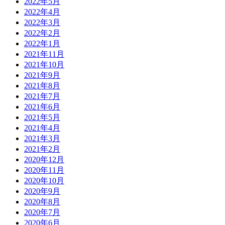
2022年5月
2022年4月
2022年3月
2022年2月
2022年1月
2021年11月
2021年10月
2021年9月
2021年8月
2021年7月
2021年6月
2021年5月
2021年4月
2021年3月
2021年2月
2020年12月
2020年11月
2020年10月
2020年9月
2020年8月
2020年7月
2020年6月