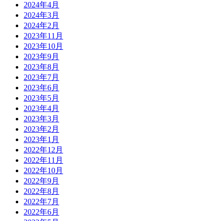
2024年4月
2024年3月
2024年2月
2023年11月
2023年10月
2023年9月
2023年8月
2023年7月
2023年6月
2023年5月
2023年4月
2023年3月
2023年2月
2023年1月
2022年12月
2022年11月
2022年10月
2022年9月
2022年8月
2022年7月
2022年6月