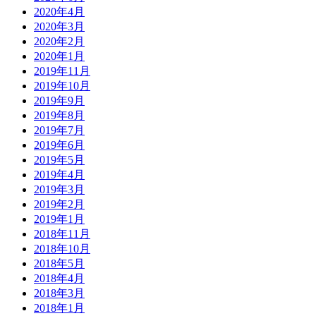
2020年4月
2020年3月
2020年2月
2020年1月
2019年11月
2019年10月
2019年9月
2019年8月
2019年7月
2019年6月
2019年5月
2019年4月
2019年3月
2019年2月
2019年1月
2018年11月
2018年10月
2018年5月
2018年4月
2018年3月
2018年1月