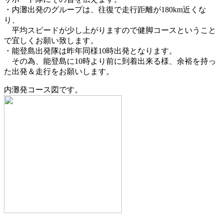
・内灘出発のグループは、往復で走行距離が180km近くな
り、
平均スピードが少し上がりますので健脚コースということ
で宜しくお願い致します。
・能登島出発隊は昨年同様10時出発となります。
その為、能登島に10時より前に到着出来る様、余裕を持っ
た出発＆走行をお願いします。
内灘発コース図です。