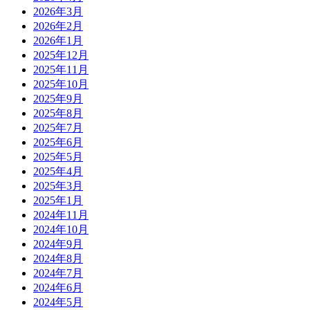
2026年3月
2026年2月
2026年1月
2025年12月
2025年11月
2025年10月
2025年9月
2025年8月
2025年7月
2025年6月
2025年5月
2025年4月
2025年3月
2025年1月
2024年11月
2024年10月
2024年9月
2024年8月
2024年7月
2024年6月
2024年5月