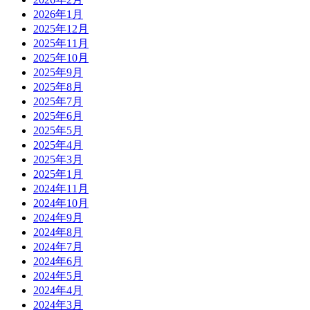
2026年1月
2025年12月
2025年11月
2025年10月
2025年9月
2025年8月
2025年7月
2025年6月
2025年5月
2025年4月
2025年3月
2025年1月
2024年11月
2024年10月
2024年9月
2024年8月
2024年7月
2024年6月
2024年5月
2024年4月
2024年3月