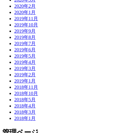
2020年2月
2020年1月
2019年11月
2019年10月
2019年9月
2019年8月
2019年7月
2019年6月
2019年5月
2019年4月
2019年3月
2019年2月
2019年1月
2018年11月
2018年10月
2018年5月
2018年4月
2018年3月
2018年1月
管理ページ