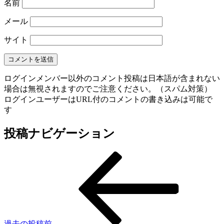
名前
メール
サイト
ログインメンバー以外のコメント投稿は日本語が含まれない
場合は無視されますのでご注意ください。（スパム対策）
ログインユーザーはURL付のコメントの書き込みは可能で
す
投稿ナビゲーション
過去の投稿
前