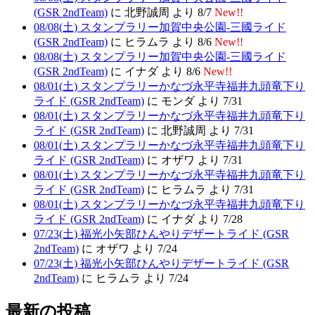
(GSR 2ndTeam)
に 北野誠周 より 8/7
New!!
08/08(土) スタンプラリー加賀中央公園-三國ライド
(GSR 2ndTeam)
に ヒラムラ より 8/6
New!!
08/08(土) スタンプラリー加賀中央公園-三國ライド
(GSR 2ndTeam)
に イナダ より 8/6
New!!
08/01(土) スタンプラリーかなづ永平寺福井九頭竜下り
ライド (GSR 2ndTeam)
に モンダ より 7/31
08/01(土) スタンプラリーかなづ永平寺福井九頭竜下り
ライド (GSR 2ndTeam)
に 北野誠周 より 7/31
08/01(土) スタンプラリーかなづ永平寺福井九頭竜下り
ライド (GSR 2ndTeam)
に オザワ より 7/31
08/01(土) スタンプラリーかなづ永平寺福井九頭竜下り
ライド (GSR 2ndTeam)
に ヒラムラ より 7/31
08/01(土) スタンプラリーかなづ永平寺福井九頭竜下り
ライド (GSR 2ndTeam)
に イナダ より 7/28
07/23(土) 福光小矢部ひんやりデザートライド (GSR
2ndTeam)
に オザワ より 7/24
07/23(土) 福光小矢部ひんやりデザートライド (GSR
2ndTeam)
に ヒラムラ より 7/24
最新の投稿