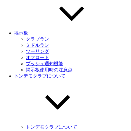
掲示板
クラブラン
ミドルラン
ツーリング
オフロード
プッシュ通知機能
掲示板使用時の注意点
トンデモクラブについて
トンデモクラブについて