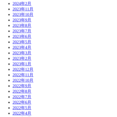
2024年2月
2023年11月
2023年10月
2023年9月
2023年8月
2023年7月
2023年6月
2023年5月
2023年4月
2023年3月
2023年2月
2023年1月
2022年12月
2022年11月
2022年10月
2022年9月
2022年8月
2022年7月
2022年6月
2022年5月
2022年4月