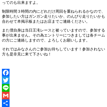
ってのも出来ますよ。
制限時間３時間の内にどれだけ周回を重ねられるかなので、
参加したい方はガンガン走りたいか、のんびり走りたいかも
合わせて本掲示板またはお店までご連絡ください。
また僕自身は当日王滝レースと被っていますので、参加する
事が出来ません。その為エントリーにつきましては各チーム
の方にご連絡しますので、よろしくお願いします。
それではみなさんのご参加お待ちしています！参加されない
方も是非見に来て下さいね！
Facebook
Twitter
Line
Gmail