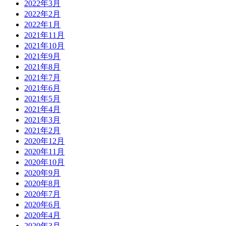
2022年3月
2022年2月
2022年1月
2021年11月
2021年10月
2021年9月
2021年8月
2021年7月
2021年6月
2021年5月
2021年4月
2021年3月
2021年2月
2020年12月
2020年11月
2020年10月
2020年9月
2020年8月
2020年7月
2020年6月
2020年4月
2020年3月