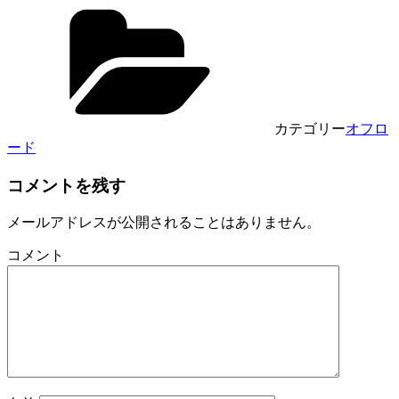
共
有
カテゴリー
オフロ
ード
コメントを残す
メールアドレスが公開されることはありません。
コメント