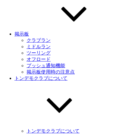
掲示板
クラブラン
ミドルラン
ツーリング
オフロード
プッシュ通知機能
掲示板使用時の注意点
トンデモクラブについて
トンデモクラブについて