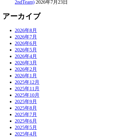
2ndTeam)
2026年7月23日
アーカイブ
2026年8月
2026年7月
2026年6月
2026年5月
2026年4月
2026年3月
2026年2月
2026年1月
2025年12月
2025年11月
2025年10月
2025年9月
2025年8月
2025年7月
2025年6月
2025年5月
2025年4月