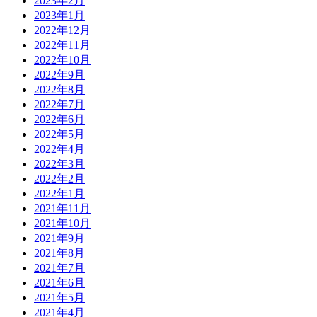
2023年2月
2023年1月
2022年12月
2022年11月
2022年10月
2022年9月
2022年8月
2022年7月
2022年6月
2022年5月
2022年4月
2022年3月
2022年2月
2022年1月
2021年11月
2021年10月
2021年9月
2021年8月
2021年7月
2021年6月
2021年5月
2021年4月