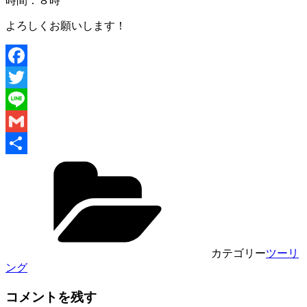
時間：８時
よろしくお願いします！
Facebook
Twitter
Line
Gmail
共
有
カテゴリー
ツーリ
ング
コメントを残す