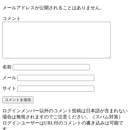
メールアドレスが公開されることはありません。
コメント
名前
メール
サイト
ログインメンバー以外のコメント投稿は日本語が含まれない
場合は無視されますのでご注意ください。（スパム対策）
ログインユーザーはURL付のコメントの書き込みは可能で
す