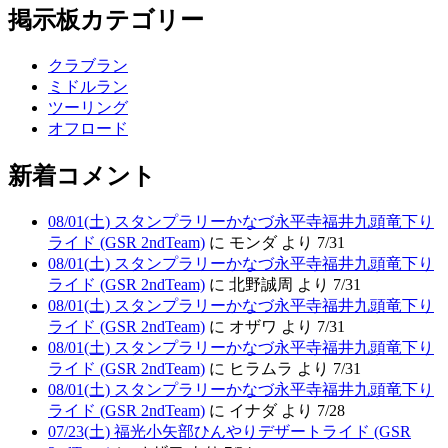
掲示板カテゴリー
クラブラン
ミドルラン
ツーリング
オフロード
新着コメント
08/01(土) スタンプラリーかなづ永平寺福井九頭竜下り
ライド (GSR 2ndTeam)
に モンダ より 7/31
08/01(土) スタンプラリーかなづ永平寺福井九頭竜下り
ライド (GSR 2ndTeam)
に 北野誠周 より 7/31
08/01(土) スタンプラリーかなづ永平寺福井九頭竜下り
ライド (GSR 2ndTeam)
に オザワ より 7/31
08/01(土) スタンプラリーかなづ永平寺福井九頭竜下り
ライド (GSR 2ndTeam)
に ヒラムラ より 7/31
08/01(土) スタンプラリーかなづ永平寺福井九頭竜下り
ライド (GSR 2ndTeam)
に イナダ より 7/28
07/23(土) 福光小矢部ひんやりデザートライド (GSR