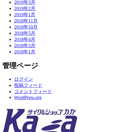
2019年3月
2019年2月
2019年1月
2018年11月
2018年10月
2018年5月
2018年4月
2018年3月
2018年1月
管理ページ
ログイン
投稿フィード
コメントフィード
WordPress.org