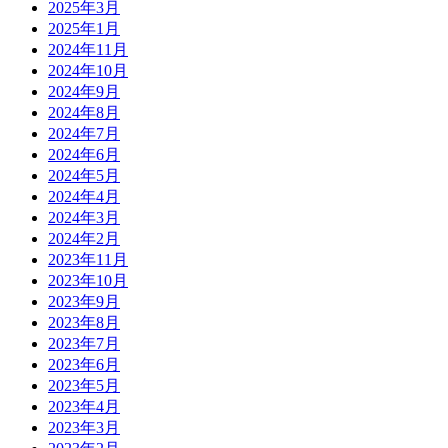
2025年3月
2025年1月
2024年11月
2024年10月
2024年9月
2024年8月
2024年7月
2024年6月
2024年5月
2024年4月
2024年3月
2024年2月
2023年11月
2023年10月
2023年9月
2023年8月
2023年7月
2023年6月
2023年5月
2023年4月
2023年3月