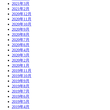
2021年3月
2021年2月
2020年12月
2020年11月
2020年10月
2020年9月
2020年8月
2020年7月
2020年6月
2020年4月
2020年3月
2020年2月
2020年1月
2019年11月
2019年10月
2019年9月
2019年8月
2019年7月
2019年6月
2019年5月
2019年4月