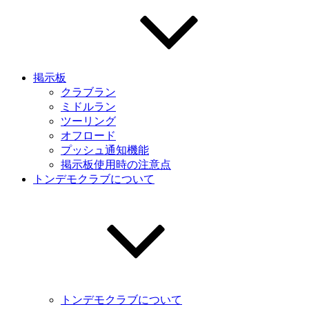
掲示板
クラブラン
ミドルラン
ツーリング
オフロード
プッシュ通知機能
掲示板使用時の注意点
トンデモクラブについて
トンデモクラブについて