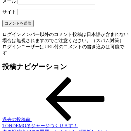
メール
サイト
ログインメンバー以外のコメント投稿は日本語が含まれない
場合は無視されますのでご注意ください。（スパム対策）
ログインユーザーはURL付のコメントの書き込みは可能で
す
投稿ナビゲーション
過去の投稿
前
TONDEMO冬ジャージつくります！