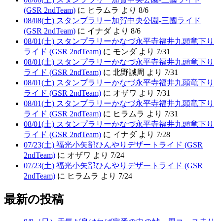
(GSR 2ndTeam)
に ヒラムラ より 8/6
08/08(土) スタンプラリー加賀中央公園-三國ライド
(GSR 2ndTeam)
に イナダ より 8/6
08/01(土) スタンプラリーかなづ永平寺福井九頭竜下り
ライド (GSR 2ndTeam)
に モンダ より 7/31
08/01(土) スタンプラリーかなづ永平寺福井九頭竜下り
ライド (GSR 2ndTeam)
に 北野誠周 より 7/31
08/01(土) スタンプラリーかなづ永平寺福井九頭竜下り
ライド (GSR 2ndTeam)
に オザワ より 7/31
08/01(土) スタンプラリーかなづ永平寺福井九頭竜下り
ライド (GSR 2ndTeam)
に ヒラムラ より 7/31
08/01(土) スタンプラリーかなづ永平寺福井九頭竜下り
ライド (GSR 2ndTeam)
に イナダ より 7/28
07/23(土) 福光小矢部ひんやりデザートライド (GSR
2ndTeam)
に オザワ より 7/24
07/23(土) 福光小矢部ひんやりデザートライド (GSR
2ndTeam)
に ヒラムラ より 7/24
最新の投稿