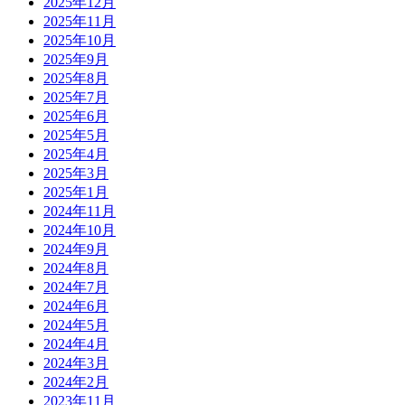
2025年12月
2025年11月
2025年10月
2025年9月
2025年8月
2025年7月
2025年6月
2025年5月
2025年4月
2025年3月
2025年1月
2024年11月
2024年10月
2024年9月
2024年8月
2024年7月
2024年6月
2024年5月
2024年4月
2024年3月
2024年2月
2023年11月