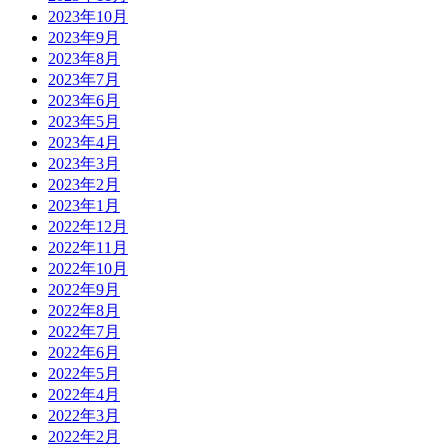
2023年10月
2023年9月
2023年8月
2023年7月
2023年6月
2023年5月
2023年4月
2023年3月
2023年2月
2023年1月
2022年12月
2022年11月
2022年10月
2022年9月
2022年8月
2022年7月
2022年6月
2022年5月
2022年4月
2022年3月
2022年2月