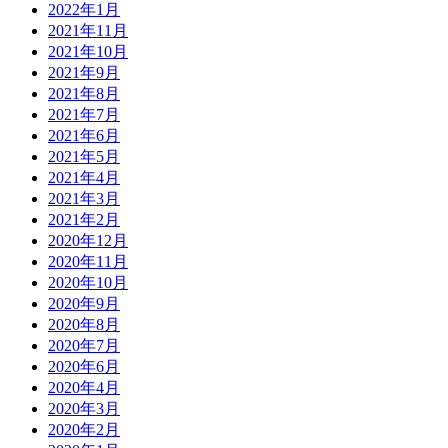
2022年1月
2021年11月
2021年10月
2021年9月
2021年8月
2021年7月
2021年6月
2021年5月
2021年4月
2021年3月
2021年2月
2020年12月
2020年11月
2020年10月
2020年9月
2020年8月
2020年7月
2020年6月
2020年4月
2020年3月
2020年2月