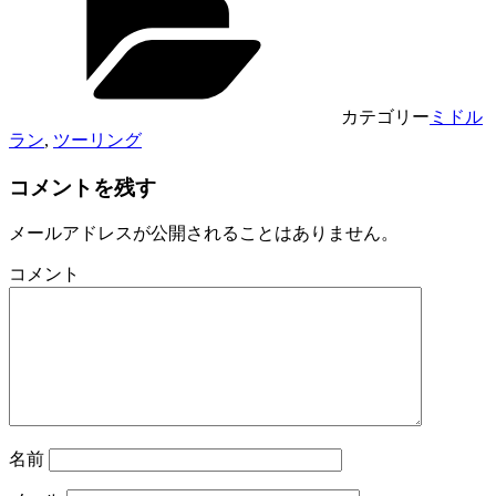
有
カテゴリー
ミドル
ラン
,
ツーリング
コメントを残す
メールアドレスが公開されることはありません。
コメント
名前