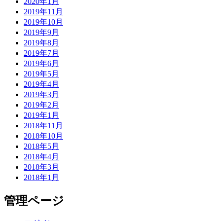
2020年1月
2019年11月
2019年10月
2019年9月
2019年8月
2019年7月
2019年6月
2019年5月
2019年4月
2019年3月
2019年2月
2019年1月
2018年11月
2018年10月
2018年5月
2018年4月
2018年3月
2018年1月
管理ページ