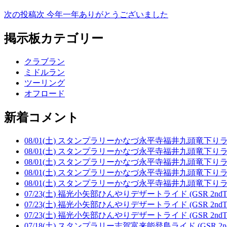
次の投稿
次
今年一年ありがとうございました
掲示板カテゴリー
クラブラン
ミドルラン
ツーリング
オフロード
新着コメント
08/01(土) スタンプラリーかなづ永平寺福井九頭竜下りライド 
08/01(土) スタンプラリーかなづ永平寺福井九頭竜下りライド 
08/01(土) スタンプラリーかなづ永平寺福井九頭竜下りライド 
08/01(土) スタンプラリーかなづ永平寺福井九頭竜下りライド 
08/01(土) スタンプラリーかなづ永平寺福井九頭竜下りライド 
07/23(土) 福光小矢部ひんやりデザートライド (GSR 2ndTe
07/23(土) 福光小矢部ひんやりデザートライド (GSR 2ndTe
07/23(土) 福光小矢部ひんやりデザートライド (GSR 2ndTe
07/18(土) スタンプラリー志賀富来能登島ライド (GSR 2nd