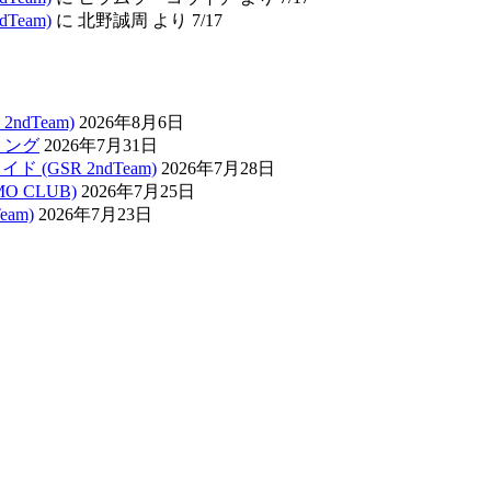
Team)
に 北野誠周 より 7/17
ndTeam)
2026年8月6日
リング
2026年7月31日
(GSR 2ndTeam)
2026年7月28日
O CLUB)
2026年7月25日
am)
2026年7月23日