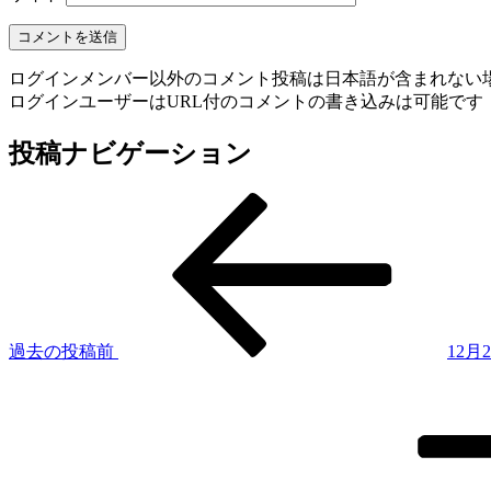
ログインメンバー以外のコメント投稿は日本語が含まれない
ログインユーザーはURL付のコメントの書き込みは可能です
投稿ナビゲーション
過去の投稿
前
12