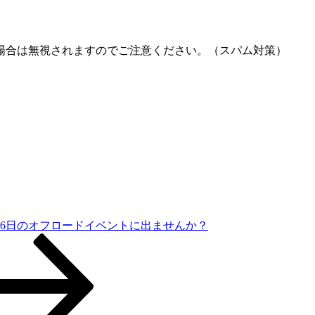
場合は無視されますのでご注意ください。（スパム対策）
月26日のオフロードイベントに出ませんか？