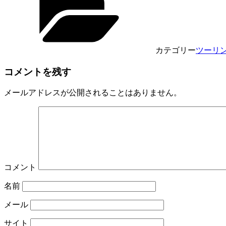
有
カテゴリー
ツーリ
コメントを残す
メールアドレスが公開されることはありません。
コメント
名前
メール
サイト