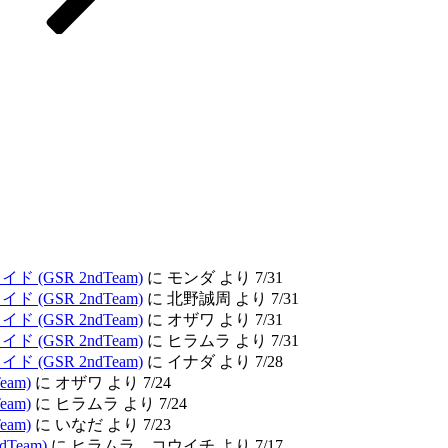
(GSR 2ndTeam)
に モンダ より 7/31
(GSR 2ndTeam)
に 北野誠周 より 7/31
(GSR 2ndTeam)
に オザワ より 7/31
(GSR 2ndTeam)
に ヒラムラ より 7/31
(GSR 2ndTeam)
に イナダ より 7/28
am)
に オザワ より 7/24
am)
に ヒラムラ より 7/24
am)
に いなだ より 7/23
Team)
に ヒラムラ コウイチ より 7/17