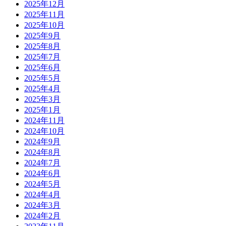
2025年12月
2025年11月
2025年10月
2025年9月
2025年8月
2025年7月
2025年6月
2025年5月
2025年4月
2025年3月
2025年1月
2024年11月
2024年10月
2024年9月
2024年8月
2024年7月
2024年6月
2024年5月
2024年4月
2024年3月
2024年2月