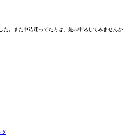
りました。まだ申込迷ってた方は、是非申込してみませんか
ング