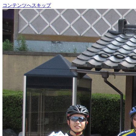
コンテンツへスキップ