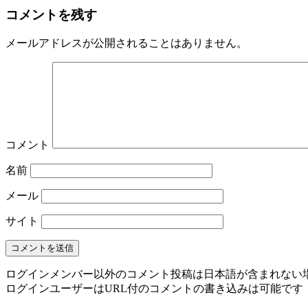
コメントを残す
メールアドレスが公開されることはありません。
コメント
名前
メール
サイト
ログインメンバー以外のコメント投稿は日本語が含まれない
ログインユーザーはURL付のコメントの書き込みは可能です