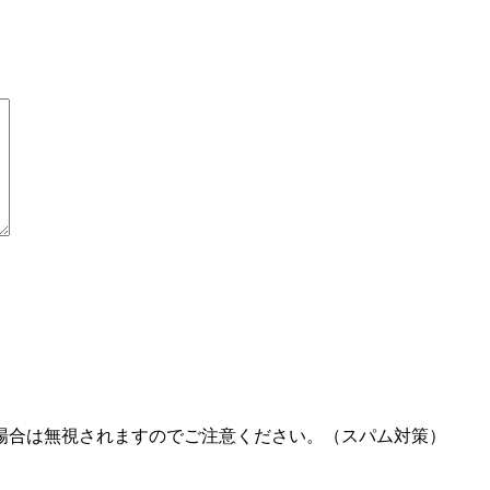
場合は無視されますのでご注意ください。（スパム対策）