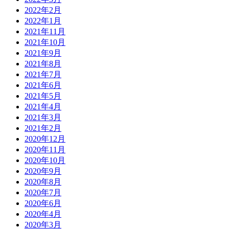
2022年2月
2022年1月
2021年11月
2021年10月
2021年9月
2021年8月
2021年7月
2021年6月
2021年5月
2021年4月
2021年3月
2021年2月
2020年12月
2020年11月
2020年10月
2020年9月
2020年8月
2020年7月
2020年6月
2020年4月
2020年3月