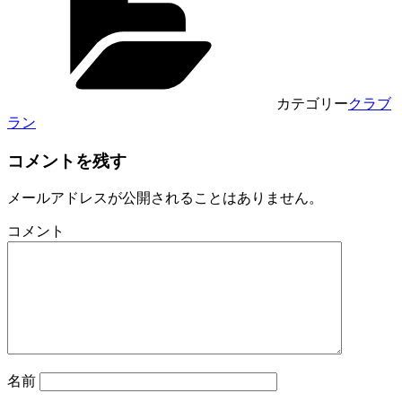
有
カテゴリー
クラブ
ラン
コメントを残す
メールアドレスが公開されることはありません。
コメント
名前