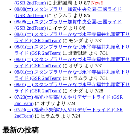
(GSR 2ndTeam)
に 北野誠周 より 8/7
New!!
08/08(土) スタンプラリー加賀中央公園-三國ライド
(GSR 2ndTeam)
に ヒラムラ より 8/6
08/08(土) スタンプラリー加賀中央公園-三國ライド
(GSR 2ndTeam)
に イナダ より 8/6
08/01(土) スタンプラリーかなづ永平寺福井九頭竜下り
ライド (GSR 2ndTeam)
に モンダ より 7/31
08/01(土) スタンプラリーかなづ永平寺福井九頭竜下り
ライド (GSR 2ndTeam)
に 北野誠周 より 7/31
08/01(土) スタンプラリーかなづ永平寺福井九頭竜下り
ライド (GSR 2ndTeam)
に オザワ より 7/31
08/01(土) スタンプラリーかなづ永平寺福井九頭竜下り
ライド (GSR 2ndTeam)
に ヒラムラ より 7/31
08/01(土) スタンプラリーかなづ永平寺福井九頭竜下り
ライド (GSR 2ndTeam)
に イナダ より 7/28
07/23(土) 福光小矢部ひんやりデザートライド (GSR
2ndTeam)
に オザワ より 7/24
07/23(土) 福光小矢部ひんやりデザートライド (GSR
2ndTeam)
に ヒラムラ より 7/24
最新の投稿