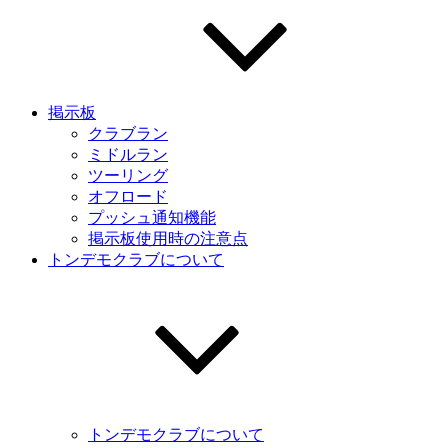
掲示板
クラブラン
ミドルラン
ツーリング
オフロード
プッシュ通知機能
掲示板使用時の注意点
トンデモクラブについて
トンデモクラブについて