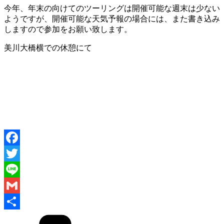
今年、年末の向けてのツーリングは開催可能な週末は少ない
ようですが、開催可能な天気予報の場合には、また書き込み
しますので参加をお願い致します。
美川大橋横での休憩にて
Facebook
Twitter
Line
Gmail
共