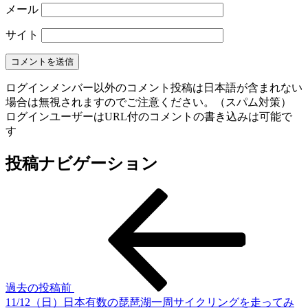
メール
サイト
ログインメンバー以外のコメント投稿は日本語が含まれない
場合は無視されますのでご注意ください。（スパム対策）
ログインユーザーはURL付のコメントの書き込みは可能で
す
投稿ナビゲーション
過去の投稿
前
11/12（日）日本有数の琵琶湖一周サイクリングを走ってみ