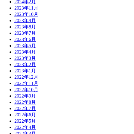
2024年2月
2023年11月
2023年10月
2023年9月
2023年8月
2023年7月
2023年6月
2023年5月
2023年4月
2023年3月
2023年2月
2023年1月
2022年12月
2022年11月
2022年10月
2022年9月
2022年8月
2022年7月
2022年6月
2022年5月
2022年4月
2022年3月