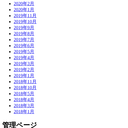
2020年2月
2020年1月
2019年11月
2019年10月
2019年9月
2019年8月
2019年7月
2019年6月
2019年5月
2019年4月
2019年3月
2019年2月
2019年1月
2018年11月
2018年10月
2018年5月
2018年4月
2018年3月
2018年1月
管理ページ