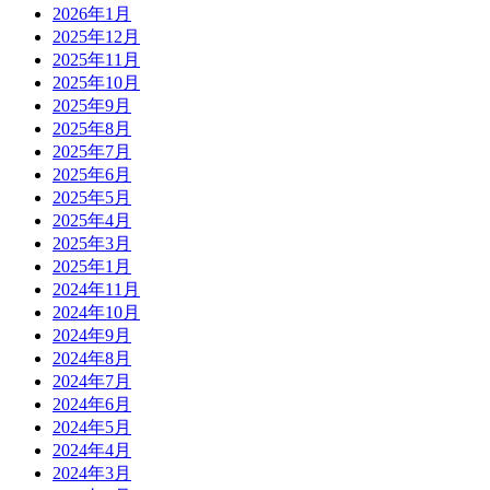
2026年1月
2025年12月
2025年11月
2025年10月
2025年9月
2025年8月
2025年7月
2025年6月
2025年5月
2025年4月
2025年3月
2025年1月
2024年11月
2024年10月
2024年9月
2024年8月
2024年7月
2024年6月
2024年5月
2024年4月
2024年3月