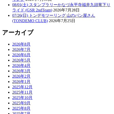
08/01(土) スタンプラリーかなづ永平寺福井九頭竜下り
ライド (GSR 2ndTeam)
2026年7月28日
07/26(日) トンデモツーリング 山のパン屋さん
(TONDEMO CLUB)
2026年7月25日
アーカイブ
2026年8月
2026年7月
2026年6月
2026年5月
2026年4月
2026年3月
2026年2月
2026年1月
2025年12月
2025年11月
2025年10月
2025年9月
2025年8月
2025年7月