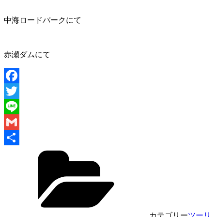
中海ロードパークにて
赤瀬ダムにて
Facebook
Twitter
Line
Gmail
共
有
カテゴリー
ツーリ