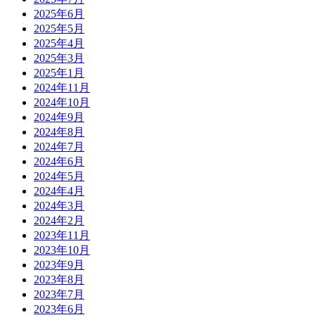
2025年6月
2025年5月
2025年4月
2025年3月
2025年1月
2024年11月
2024年10月
2024年9月
2024年8月
2024年7月
2024年6月
2024年5月
2024年4月
2024年3月
2024年2月
2023年11月
2023年10月
2023年9月
2023年8月
2023年7月
2023年6月