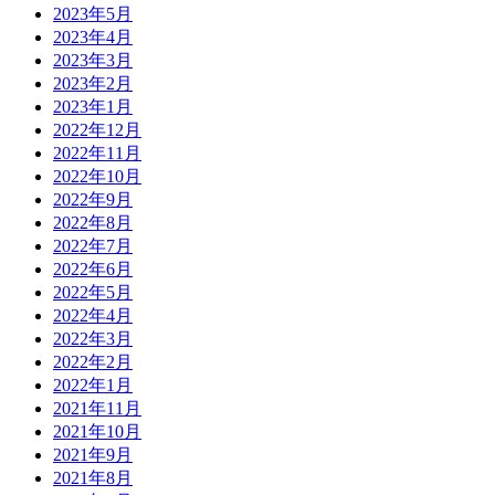
2023年5月
2023年4月
2023年3月
2023年2月
2023年1月
2022年12月
2022年11月
2022年10月
2022年9月
2022年8月
2022年7月
2022年6月
2022年5月
2022年4月
2022年3月
2022年2月
2022年1月
2021年11月
2021年10月
2021年9月
2021年8月