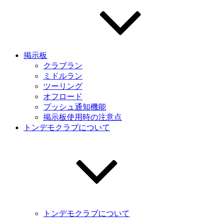
掲示板
クラブラン
ミドルラン
ツーリング
オフロード
プッシュ通知機能
掲示板使用時の注意点
トンデモクラブについて
トンデモクラブについて