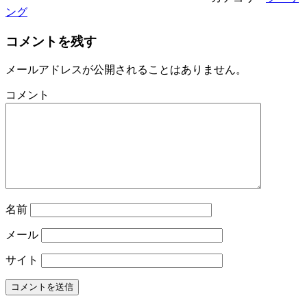
ング
コメントを残す
メールアドレスが公開されることはありません。
コメント
名前
メール
サイト