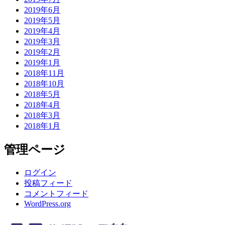
2019年6月
2019年5月
2019年4月
2019年3月
2019年2月
2019年1月
2018年11月
2018年10月
2018年5月
2018年4月
2018年3月
2018年1月
管理ページ
ログイン
投稿フィード
コメントフィード
WordPress.org