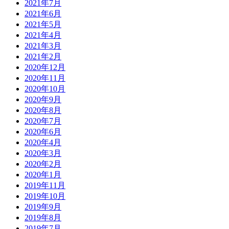
2021年7月
2021年6月
2021年5月
2021年4月
2021年3月
2021年2月
2020年12月
2020年11月
2020年10月
2020年9月
2020年8月
2020年7月
2020年6月
2020年4月
2020年3月
2020年2月
2020年1月
2019年11月
2019年10月
2019年9月
2019年8月
2019年7月