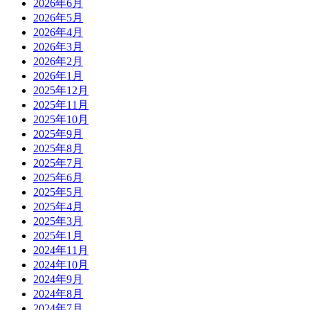
2026年6月
2026年5月
2026年4月
2026年3月
2026年2月
2026年1月
2025年12月
2025年11月
2025年10月
2025年9月
2025年8月
2025年7月
2025年6月
2025年5月
2025年4月
2025年3月
2025年1月
2024年11月
2024年10月
2024年9月
2024年8月
2024年7月