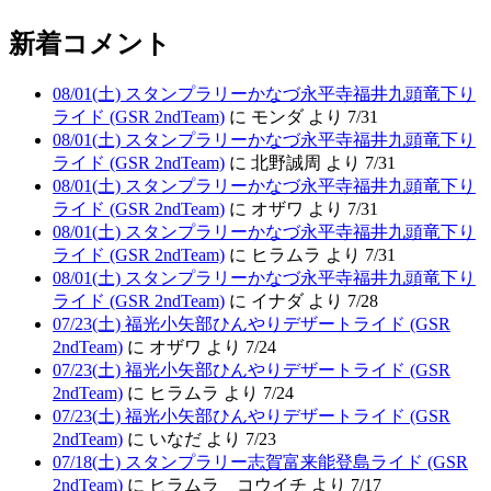
新着コメント
08/01(土) スタンプラリーかなづ永平寺福井九頭竜下り
ライド (GSR 2ndTeam)
に モンダ より 7/31
08/01(土) スタンプラリーかなづ永平寺福井九頭竜下り
ライド (GSR 2ndTeam)
に 北野誠周 より 7/31
08/01(土) スタンプラリーかなづ永平寺福井九頭竜下り
ライド (GSR 2ndTeam)
に オザワ より 7/31
08/01(土) スタンプラリーかなづ永平寺福井九頭竜下り
ライド (GSR 2ndTeam)
に ヒラムラ より 7/31
08/01(土) スタンプラリーかなづ永平寺福井九頭竜下り
ライド (GSR 2ndTeam)
に イナダ より 7/28
07/23(土) 福光小矢部ひんやりデザートライド (GSR
2ndTeam)
に オザワ より 7/24
07/23(土) 福光小矢部ひんやりデザートライド (GSR
2ndTeam)
に ヒラムラ より 7/24
07/23(土) 福光小矢部ひんやりデザートライド (GSR
2ndTeam)
に いなだ より 7/23
07/18(土) スタンプラリー志賀富来能登島ライド (GSR
2ndTeam)
に ヒラムラ コウイチ より 7/17