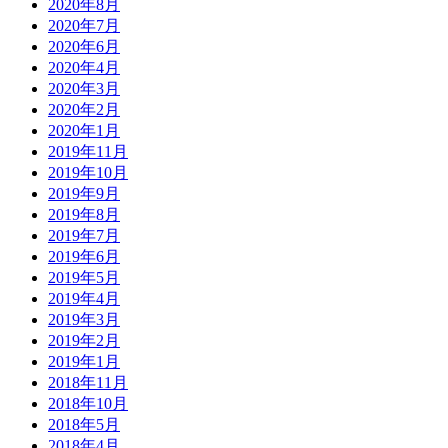
2020年8月
2020年7月
2020年6月
2020年4月
2020年3月
2020年2月
2020年1月
2019年11月
2019年10月
2019年9月
2019年8月
2019年7月
2019年6月
2019年5月
2019年4月
2019年3月
2019年2月
2019年1月
2018年11月
2018年10月
2018年5月
2018年4月