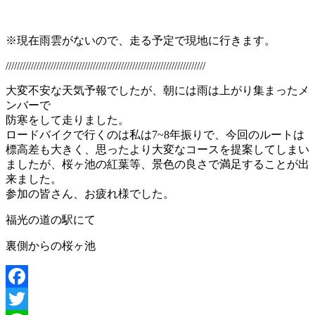
※現在雨雲がないので、走る予定で現地に行きます。
///////////////////////////////////////////////////////////////////////
大変不安な天気予報でしたが、朝には雨は上がり集まったメ
ンバーで
防寒をして走りました。
ロードバイクで行くのは私は7~8年振りで、今回のルートは
標高差も大きく、思ったより大変なコースを提案してしまい
ましたが、桜ヶ池の紅葉等、景色の良さで満足することが出
来ました。
参加の皆さん、お疲れ様でした。
福光の道の駅にて
裏側からの桜ヶ池
Facebook