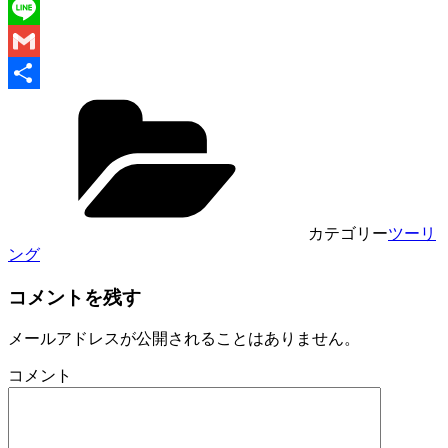
Twitter
Line
Gmail
共
有
カテゴリー
ツーリ
ング
コメントを残す
メールアドレスが公開されることはありません。
コメント