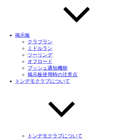
掲示板
クラブラン
ミドルラン
ツーリング
オフロード
プッシュ通知機能
掲示板使用時の注意点
トンデモクラブについて
トンデモクラブについて