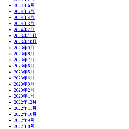
2024年6月
2024年5月
2024年4月
2024年3月
2024年2月
2023年11月
2023年10月
2023年9月
2023年8月
2023年7月
2023年6月
2023年5月
2023年4月
2023年3月
2023年2月
2023年1月
2022年12月
2022年11月
2022年10月
2022年9月
2022年8月