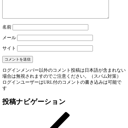
名前
メール
サイト
ログインメンバー以外のコメント投稿は日本語が含まれない
場合は無視されますのでご注意ください。（スパム対策）
ログインユーザーはURL付のコメントの書き込みは可能で
す
投稿ナビゲーション