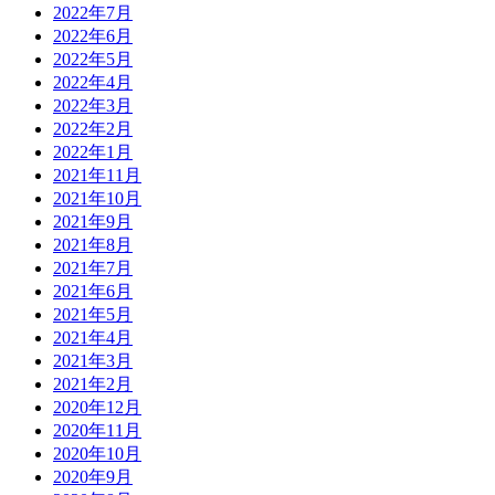
2022年7月
2022年6月
2022年5月
2022年4月
2022年3月
2022年2月
2022年1月
2021年11月
2021年10月
2021年9月
2021年8月
2021年7月
2021年6月
2021年5月
2021年4月
2021年3月
2021年2月
2020年12月
2020年11月
2020年10月
2020年9月