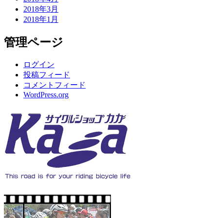
2018年3月
2018年1月
管理ページ
ログイン
投稿フィード
コメントフィード
WordPress.org