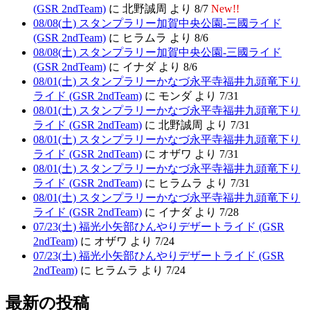
(GSR 2ndTeam)
に 北野誠周 より 8/7
New!!
08/08(土) スタンプラリー加賀中央公園-三國ライド
(GSR 2ndTeam)
に ヒラムラ より 8/6
08/08(土) スタンプラリー加賀中央公園-三國ライド
(GSR 2ndTeam)
に イナダ より 8/6
08/01(土) スタンプラリーかなづ永平寺福井九頭竜下り
ライド (GSR 2ndTeam)
に モンダ より 7/31
08/01(土) スタンプラリーかなづ永平寺福井九頭竜下り
ライド (GSR 2ndTeam)
に 北野誠周 より 7/31
08/01(土) スタンプラリーかなづ永平寺福井九頭竜下り
ライド (GSR 2ndTeam)
に オザワ より 7/31
08/01(土) スタンプラリーかなづ永平寺福井九頭竜下り
ライド (GSR 2ndTeam)
に ヒラムラ より 7/31
08/01(土) スタンプラリーかなづ永平寺福井九頭竜下り
ライド (GSR 2ndTeam)
に イナダ より 7/28
07/23(土) 福光小矢部ひんやりデザートライド (GSR
2ndTeam)
に オザワ より 7/24
07/23(土) 福光小矢部ひんやりデザートライド (GSR
2ndTeam)
に ヒラムラ より 7/24
最新の投稿