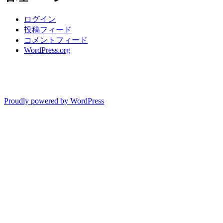
ログイン
投稿フィード
コメントフィード
WordPress.org
Proudly powered by WordPress