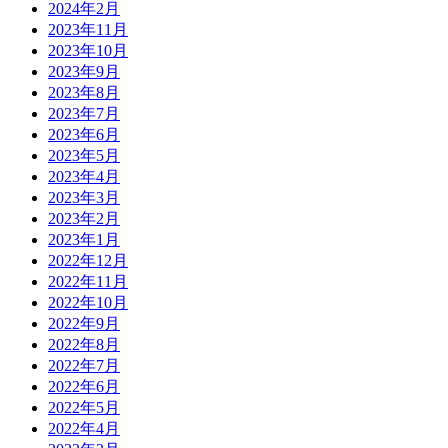
2024年2月
2023年11月
2023年10月
2023年9月
2023年8月
2023年7月
2023年6月
2023年5月
2023年4月
2023年3月
2023年2月
2023年1月
2022年12月
2022年11月
2022年10月
2022年9月
2022年8月
2022年7月
2022年6月
2022年5月
2022年4月