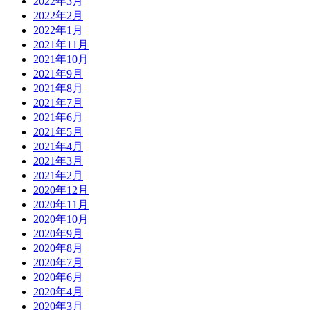
2022年3月
2022年2月
2022年1月
2021年11月
2021年10月
2021年9月
2021年8月
2021年7月
2021年6月
2021年5月
2021年4月
2021年3月
2021年2月
2020年12月
2020年11月
2020年10月
2020年9月
2020年8月
2020年7月
2020年6月
2020年4月
2020年3月