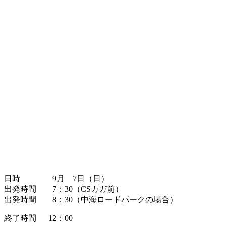
日時 9月 7日（日）
出発時間 7：30（CSカガ前）
出発時間 8：30（中海ロードパークの場合）
終了時間 12：00