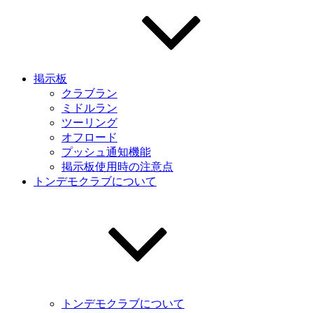
掲示板
クラブラン
ミドルラン
ツーリング
オフロード
プッシュ通知機能
掲示板使用時の注意点
トンデモクラブについて
トンデモクラブについて