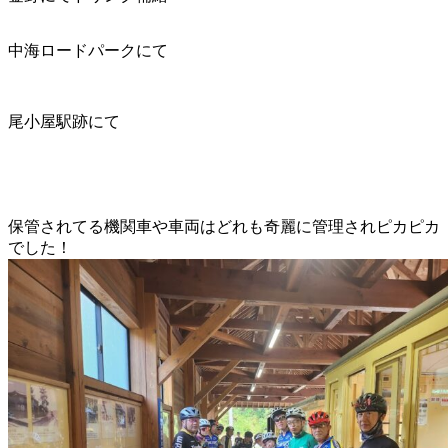
中海ロードパークにて
尾小屋駅跡にて
保管されてる機関車や車両はどれも奇麗に管理されピカピカ
でした！