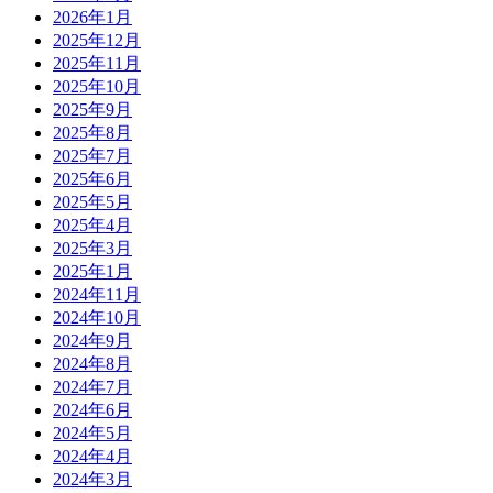
2026年1月
2025年12月
2025年11月
2025年10月
2025年9月
2025年8月
2025年7月
2025年6月
2025年5月
2025年4月
2025年3月
2025年1月
2024年11月
2024年10月
2024年9月
2024年8月
2024年7月
2024年6月
2024年5月
2024年4月
2024年3月