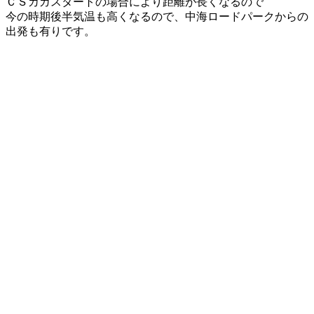
ＣＳカガスタートの場合により距離が長くなるので
今の時期後半気温も高くなるので、中海ロードパークからの
出発も有りです。