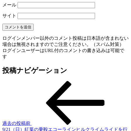
メール
サイト
ログインメンバー以外のコメント投稿は日本語が含まれない
場合は無視されますのでご注意ください。（スパム対策）
ログインユーザーはURL付のコメントの書き込みは可能で
す
投稿ナビゲーション
過去の投稿
前
9/21（日）紅葉の乗鞍エコーラインヒルクライムライドを行