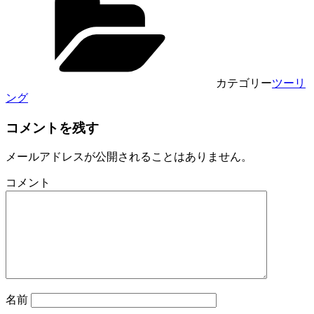
有
カテゴリー
ツーリ
ング
コメントを残す
メールアドレスが公開されることはありません。
コメント
名前