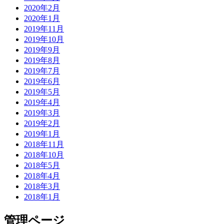
2020年2月
2020年1月
2019年11月
2019年10月
2019年9月
2019年8月
2019年7月
2019年6月
2019年5月
2019年4月
2019年3月
2019年2月
2019年1月
2018年11月
2018年10月
2018年5月
2018年4月
2018年3月
2018年1月
管理ページ