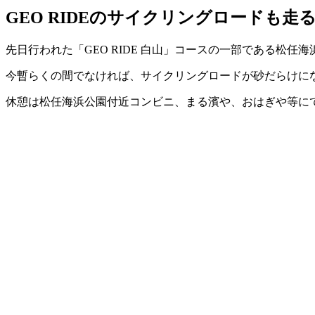
GEO RIDEのサイクリングロードも
先日行われた「GEO RIDE 白山」コースの一部である松
今暫らくの間でなければ、サイクリングロードが砂だらけに
休憩は松任海浜公園付近コンビニ、まる濱や、おはぎや等に