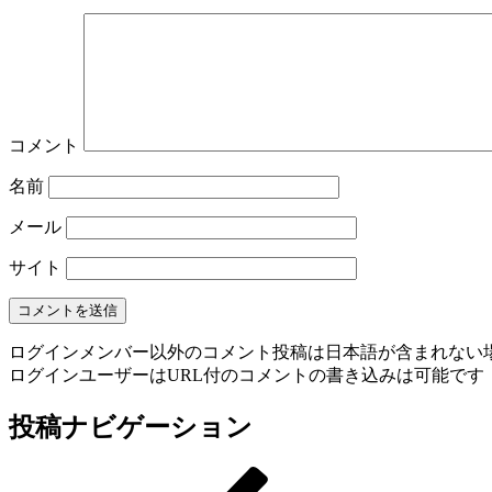
コメント
名前
メール
サイト
ログインメンバー以外のコメント投稿は日本語が含まれない
ログインユーザーはURL付のコメントの書き込みは可能です
投稿ナビゲーション