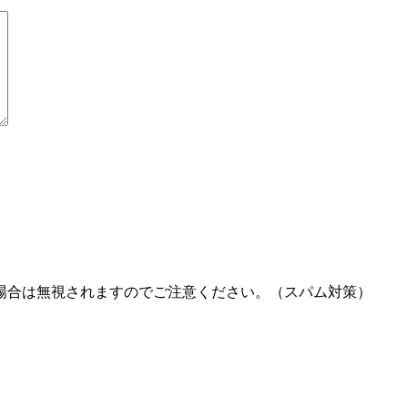
場合は無視されますのでご注意ください。（スパム対策）