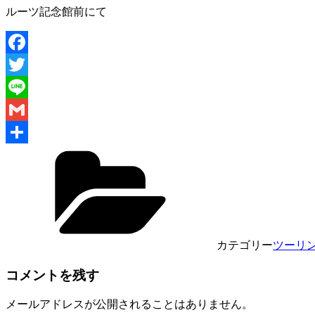
ルーツ記念館前にて
Facebook
Twitter
Line
Gmail
共
有
カテゴリー
ツーリ
コメントを残す
メールアドレスが公開されることはありません。