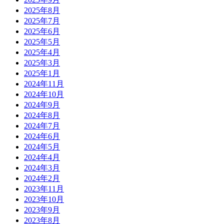
2025年8月
2025年7月
2025年6月
2025年5月
2025年4月
2025年3月
2025年1月
2024年11月
2024年10月
2024年9月
2024年8月
2024年7月
2024年6月
2024年5月
2024年4月
2024年3月
2024年2月
2023年11月
2023年10月
2023年9月
2023年8月