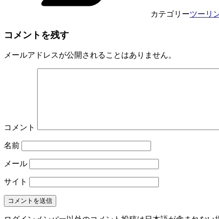
カテゴリー
ツーリ
コメントを残す
メールアドレスが公開されることはありません。
コメント
名前
メール
サイト