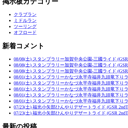
掲示板カテゴリー
クラブラン
ミドルラン
ツーリング
オフロード
新着コメント
08/08(土) スタンプラリー加賀中央公園-三國ライド (GSR 2
08/08(土) スタンプラリー加賀中央公園-三國ライド (GSR 2
08/08(土) スタンプラリー加賀中央公園-三國ライド (GSR 2
08/01(土) スタンプラリーかなづ永平寺福井九頭竜下りライド 
08/01(土) スタンプラリーかなづ永平寺福井九頭竜下りライド 
08/01(土) スタンプラリーかなづ永平寺福井九頭竜下りライド 
08/01(土) スタンプラリーかなづ永平寺福井九頭竜下りライド 
08/01(土) スタンプラリーかなづ永平寺福井九頭竜下りライド 
07/23(土) 福光小矢部ひんやりデザートライド (GSR 2ndTe
07/23(土) 福光小矢部ひんやりデザートライド (GSR 2ndTe
最新の投稿