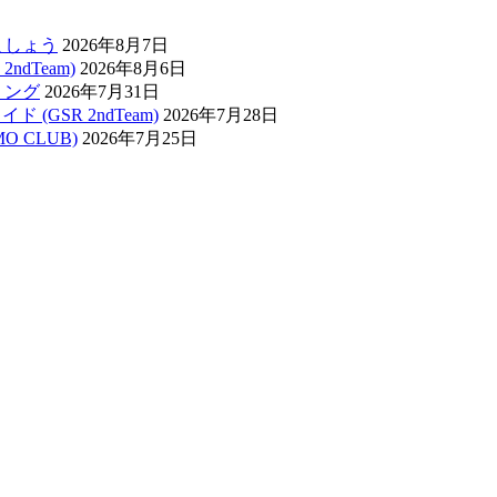
ましょう
2026年8月7日
ndTeam)
2026年8月6日
リング
2026年7月31日
(GSR 2ndTeam)
2026年7月28日
O CLUB)
2026年7月25日