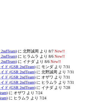
ndTeam)
に 北野誠周 より 8/7
New!!
ndTeam)
に ヒラムラ より 8/6
New!!
ndTeam)
に イナダ より 8/6
New!!
(GSR 2ndTeam)
に モンダ より 7/31
(GSR 2ndTeam)
に 北野誠周 より 7/31
(GSR 2ndTeam)
に オザワ より 7/31
(GSR 2ndTeam)
に ヒラムラ より 7/31
(GSR 2ndTeam)
に イナダ より 7/28
am)
に オザワ より 7/24
am)
に ヒラムラ より 7/24