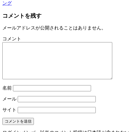
ング
コメントを残す
メールアドレスが公開されることはありません。
コメント
名前
メール
サイト