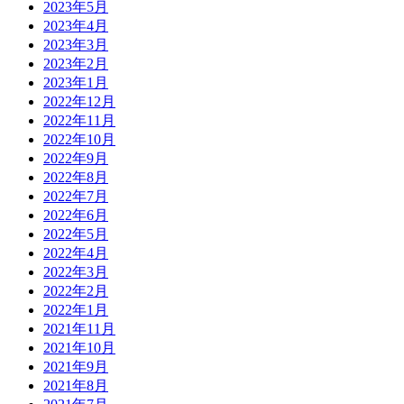
2023年5月
2023年4月
2023年3月
2023年2月
2023年1月
2022年12月
2022年11月
2022年10月
2022年9月
2022年8月
2022年7月
2022年6月
2022年5月
2022年4月
2022年3月
2022年2月
2022年1月
2021年11月
2021年10月
2021年9月
2021年8月