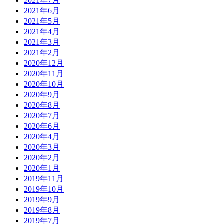
2021年7月
2021年6月
2021年5月
2021年4月
2021年3月
2021年2月
2020年12月
2020年11月
2020年10月
2020年9月
2020年8月
2020年7月
2020年6月
2020年4月
2020年3月
2020年2月
2020年1月
2019年11月
2019年10月
2019年9月
2019年8月
2019年7月