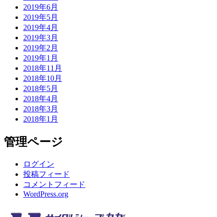
2019年6月
2019年5月
2019年4月
2019年3月
2019年2月
2019年1月
2018年11月
2018年10月
2018年5月
2018年4月
2018年3月
2018年1月
管理ページ
ログイン
投稿フィード
コメントフィード
WordPress.org