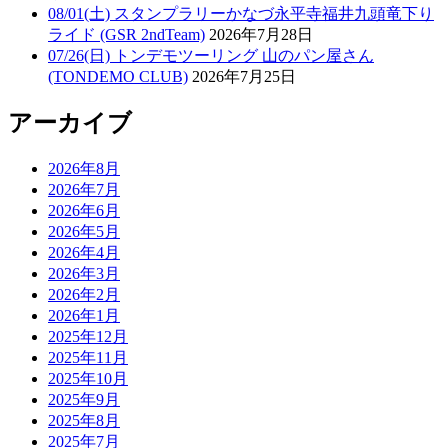
08/01(土) スタンプラリーかなづ永平寺福井九頭竜下り
ライド (GSR 2ndTeam)
2026年7月28日
07/26(日) トンデモツーリング 山のパン屋さん
(TONDEMO CLUB)
2026年7月25日
アーカイブ
2026年8月
2026年7月
2026年6月
2026年5月
2026年4月
2026年3月
2026年2月
2026年1月
2025年12月
2025年11月
2025年10月
2025年9月
2025年8月
2025年7月