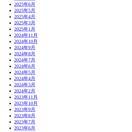
2025年6月
2025年5月
2025年4月
2025年3月
2025年1月
2024年11月
2024年10月
2024年9月
2024年8月
2024年7月
2024年6月
2024年5月
2024年4月
2024年3月
2024年2月
2023年11月
2023年10月
2023年9月
2023年8月
2023年7月
2023年6月