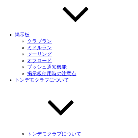
掲示板
クラブラン
ミドルラン
ツーリング
オフロード
プッシュ通知機能
掲示板使用時の注意点
トンデモクラブについて
トンデモクラブについて